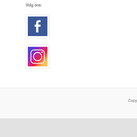
Volg ons:
Copy