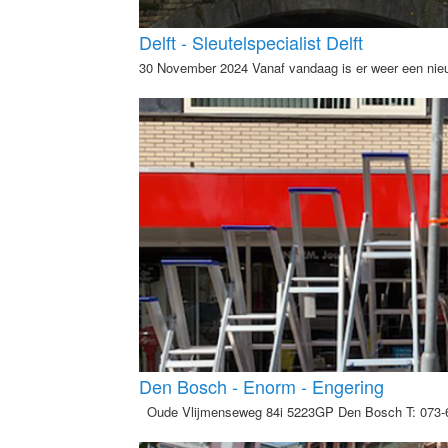
Delft - Sleutelspecialist Delft
30 November 2024 Vanaf vandaag is er weer een nieuw
Den Bosch - Enorm - Engering
Oude Vlijmenseweg 84i 5223GP Den Bosch T: 073-6