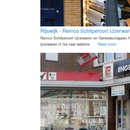
Rijswijk - Remco Schilperoort IJzerw
Remco Schilperoort IJzerwaren en Gereedschappen He
ijzerwaren.nl Ga naar website
Read more