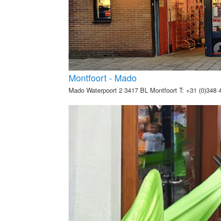
Montfoort - Mado
Mado Waterpoort 2 3417 BL Montfoort T: +31 (0)348 