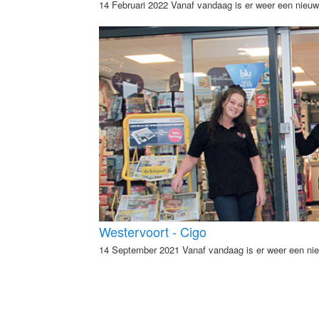
14 Februari 2022 Vanaf vandaag is er weer een nieu
Westervoort - Cigo
14 September 2021 Vanaf vandaag is er weer een ni