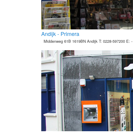
Andijk - Primera
Middenweg 61B 1619BN Andijk T: 0228-597200 E: 