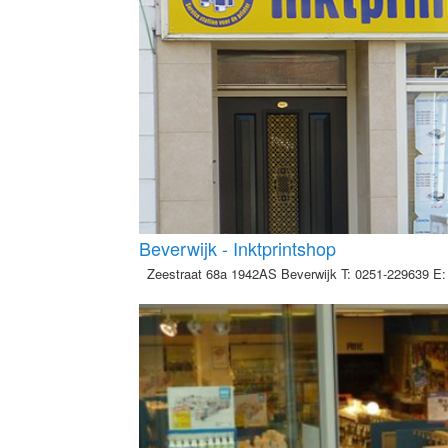
Beverwijk - Inktprintshop
Zeestraat 68a 1942AS Beverwijk T: 0251-229639 E: 