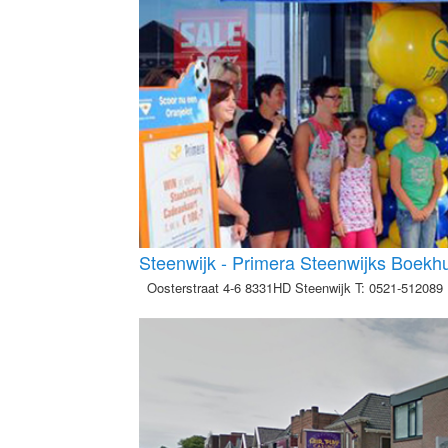
Steenwijk - Primera Steenwijks Boekh
Oosterstraat 4-6 8331HD Steenwijk T: 0521-512089 