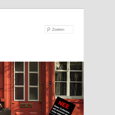
Zoeken