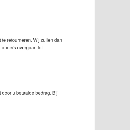
 te retourneren. Wij zullen dan
 anders overgaan tot
 door u betaalde bedrag. Bij