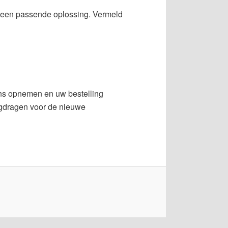
r een passende oplossing. Vermeld
ons opnemen en uw bestelling
orgdragen voor de nieuwe