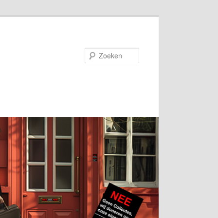
Zoeken