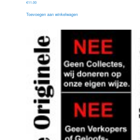
€
11.00
Toevoegen aan winkelwagen