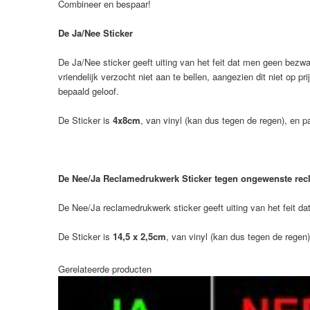
Combineer en bespaar!
De Ja/Nee Sticker
De Ja/Nee sticker geeft uiting van het feit dat men geen bezwa
vriendelijk verzocht niet aan te bellen, aangezien dit niet op 
bepaald geloof.
De Sticker is
4x8cm
, van vinyl (kan dus tegen de regen), en p
De Nee/Ja Reclamedrukwerk Sticker tegen ongewenste recl
De Nee/Ja reclamedrukwerk sticker geeft uiting van het feit d
De Sticker is
14,5 x 2,5cm
, van vinyl (kan dus tegen de regen
Gerelateerde producten