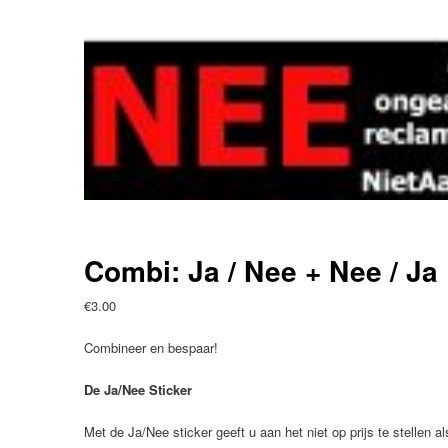
Combi: Ja / Nee + Nee / J
€
3.00
Combineer en bespaar!
De Ja/Nee Sticker
Met de Ja/Nee sticker geeft u aan het niet op prijs te stellen 