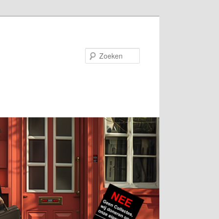
Zoeken